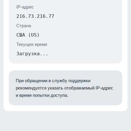
IP-адрес
216.73.216.77
Страна
США (US)
Текущее время
Загрузка...
При обращении в службу поддержки
рекомендуется указать отображаемый IP-адрес
и время попытки доступа.