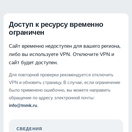
Доступ к ресурсу временно
ограничен
Сайт временно недоступен для вашего региона,
либо вы используете VPN. Отключите VPN и
сайт будет доступен.
Для повторной проверки рекомендуется отключить
VPN и обновить страницу. В случае, если ограничение
было применено ошибочно, вы можете направить
обращение по адресу электронной почты:
info@tnmk.ru
.
СВЕДЕНИЯ