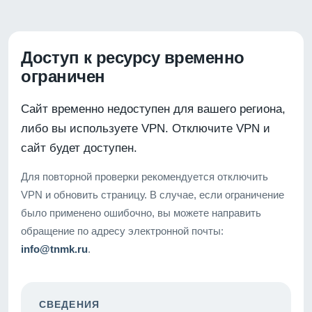
Доступ к ресурсу временно
ограничен
Сайт временно недоступен для вашего региона,
либо вы используете VPN. Отключите VPN и
сайт будет доступен.
Для повторной проверки рекомендуется отключить
VPN и обновить страницу. В случае, если ограничение
было применено ошибочно, вы можете направить
обращение по адресу электронной почты:
info@tnmk.ru
.
СВЕДЕНИЯ