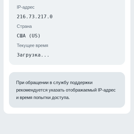
IP-адрес
216.73.217.0
Страна
США (US)
Текущее время
Загрузка...
При обращении в службу поддержки
рекомендуется указать отображаемый IP-адрес
и время попытки доступа.