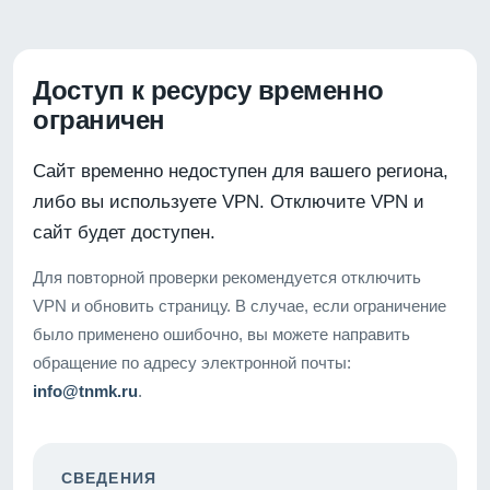
Доступ к ресурсу временно
ограничен
Сайт временно недоступен для вашего региона,
либо вы используете VPN. Отключите VPN и
сайт будет доступен.
Для повторной проверки рекомендуется отключить
VPN и обновить страницу. В случае, если ограничение
было применено ошибочно, вы можете направить
обращение по адресу электронной почты:
info@tnmk.ru
.
СВЕДЕНИЯ