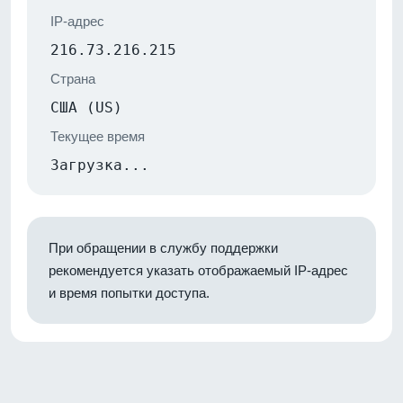
IP-адрес
216.73.216.215
Страна
США (US)
Текущее время
Загрузка...
При обращении в службу поддержки
рекомендуется указать отображаемый IP-адрес
и время попытки доступа.