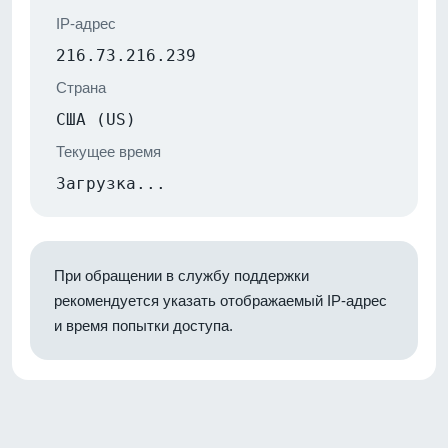
IP-адрес
216.73.216.239
Страна
США (US)
Текущее время
Загрузка...
При обращении в службу поддержки
рекомендуется указать отображаемый IP-адрес
и время попытки доступа.