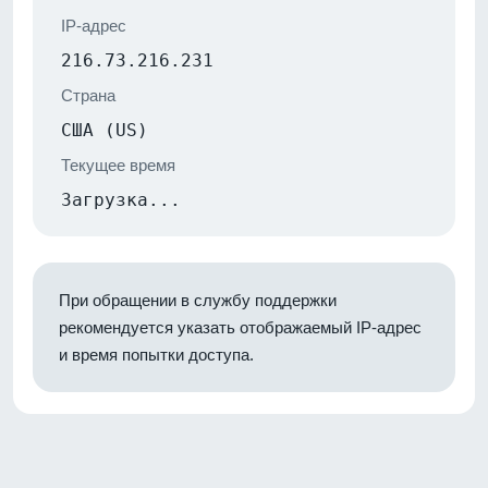
IP-адрес
216.73.216.231
Страна
США (US)
Текущее время
Загрузка...
При обращении в службу поддержки
рекомендуется указать отображаемый IP-адрес
и время попытки доступа.