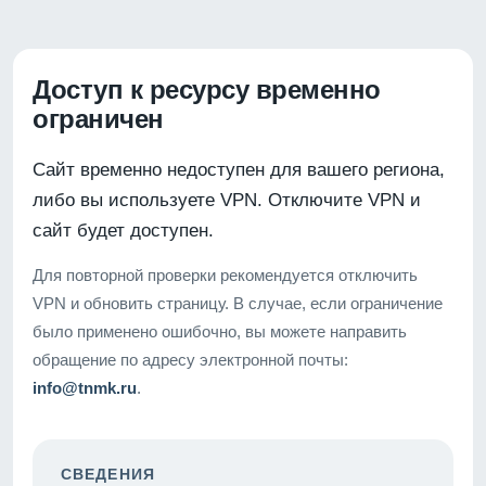
Доступ к ресурсу временно
ограничен
Сайт временно недоступен для вашего региона,
либо вы используете VPN. Отключите VPN и
сайт будет доступен.
Для повторной проверки рекомендуется отключить
VPN и обновить страницу. В случае, если ограничение
было применено ошибочно, вы можете направить
обращение по адресу электронной почты:
info@tnmk.ru
.
СВЕДЕНИЯ