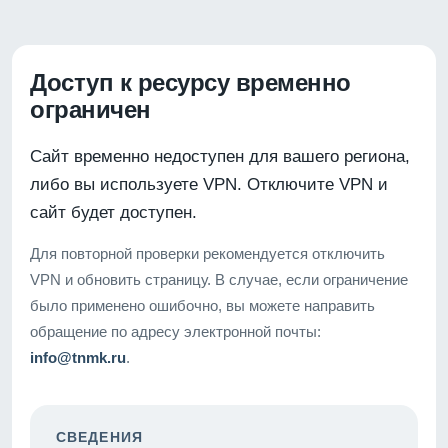
Доступ к ресурсу временно
ограничен
Сайт временно недоступен для вашего региона,
либо вы используете VPN. Отключите VPN и
сайт будет доступен.
Для повторной проверки рекомендуется отключить
VPN и обновить страницу. В случае, если ограничение
было применено ошибочно, вы можете направить
обращение по адресу электронной почты:
info@tnmk.ru
.
СВЕДЕНИЯ