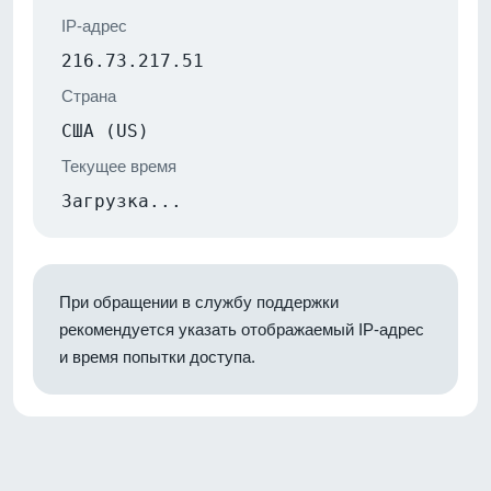
IP-адрес
216.73.217.51
Страна
США (US)
Текущее время
Загрузка...
При обращении в службу поддержки
рекомендуется указать отображаемый IP-адрес
и время попытки доступа.