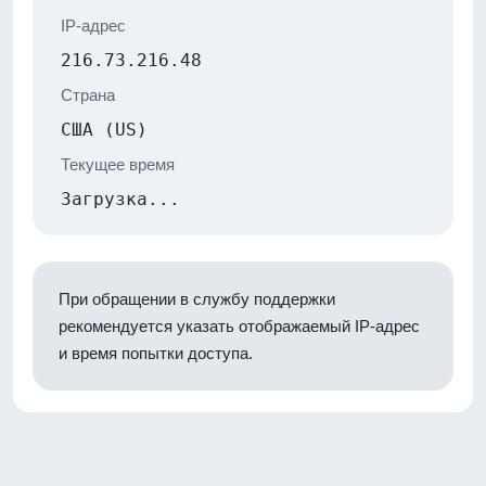
IP-адрес
216.73.216.48
Страна
США (US)
Текущее время
Загрузка...
При обращении в службу поддержки
рекомендуется указать отображаемый IP-адрес
и время попытки доступа.