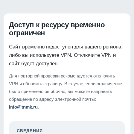
Доступ к ресурсу временно
ограничен
Сайт временно недоступен для вашего региона,
либо вы используете VPN. Отключите VPN и
сайт будет доступен.
Для повторной проверки рекомендуется отключить
VPN и обновить страницу. В случае, если ограничение
было применено ошибочно, вы можете направить
обращение по адресу электронной почты:
info@tnmk.ru
.
СВЕДЕНИЯ