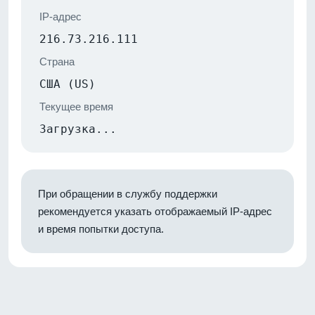
IP-адрес
216.73.216.111
Страна
США (US)
Текущее время
Загрузка...
При обращении в службу поддержки
рекомендуется указать отображаемый IP-адрес
и время попытки доступа.