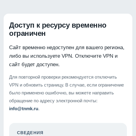
Доступ к ресурсу временно
ограничен
Сайт временно недоступен для вашего региона,
либо вы используете VPN. Отключите VPN и
сайт будет доступен.
Для повторной проверки рекомендуется отключить
VPN и обновить страницу. В случае, если ограничение
было применено ошибочно, вы можете направить
обращение по адресу электронной почты:
info@tnmk.ru
.
СВЕДЕНИЯ