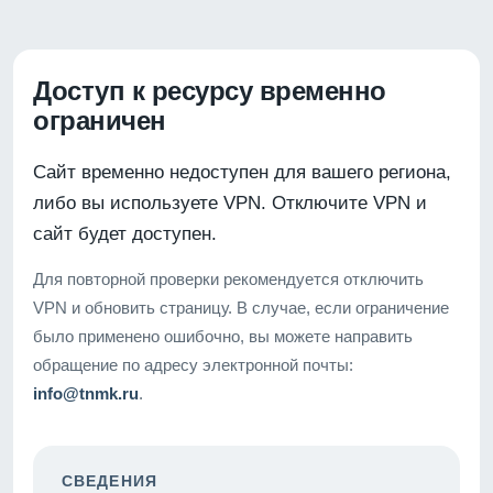
Доступ к ресурсу временно
ограничен
Сайт временно недоступен для вашего региона,
либо вы используете VPN. Отключите VPN и
сайт будет доступен.
Для повторной проверки рекомендуется отключить
VPN и обновить страницу. В случае, если ограничение
было применено ошибочно, вы можете направить
обращение по адресу электронной почты:
info@tnmk.ru
.
СВЕДЕНИЯ