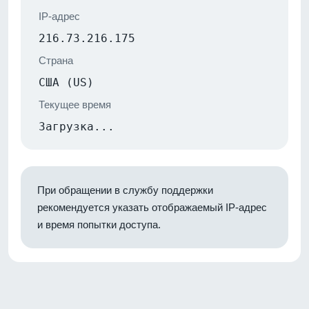
IP-адрес
216.73.216.175
Страна
США (US)
Текущее время
Загрузка...
При обращении в службу поддержки
рекомендуется указать отображаемый IP-адрес
и время попытки доступа.