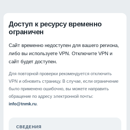
Доступ к ресурсу временно
ограничен
Сайт временно недоступен для вашего региона,
либо вы используете VPN. Отключите VPN и
сайт будет доступен.
Для повторной проверки рекомендуется отключить
VPN и обновить страницу. В случае, если ограничение
было применено ошибочно, вы можете направить
обращение по адресу электронной почты:
info@tnmk.ru
.
СВЕДЕНИЯ