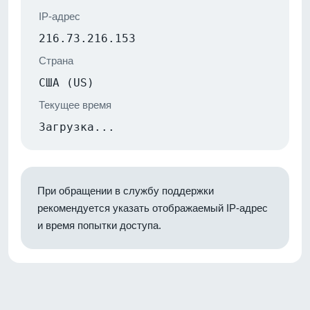
IP-адрес
216.73.216.153
Страна
США (US)
Текущее время
Загрузка...
При обращении в службу поддержки
рекомендуется указать отображаемый IP-адрес
и время попытки доступа.