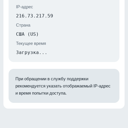
IP-адрес
216.73.217.59
Страна
США (US)
Текущее время
Загрузка...
При обращении в службу поддержки
рекомендуется указать отображаемый IP-адрес
и время попытки доступа.