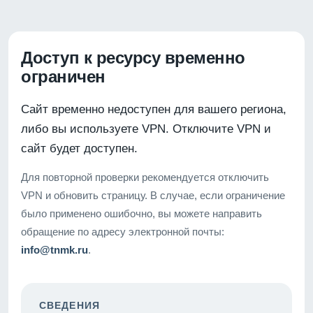
Доступ к ресурсу временно
ограничен
Сайт временно недоступен для вашего региона,
либо вы используете VPN. Отключите VPN и
сайт будет доступен.
Для повторной проверки рекомендуется отключить
VPN и обновить страницу. В случае, если ограничение
было применено ошибочно, вы можете направить
обращение по адресу электронной почты:
info@tnmk.ru
.
СВЕДЕНИЯ