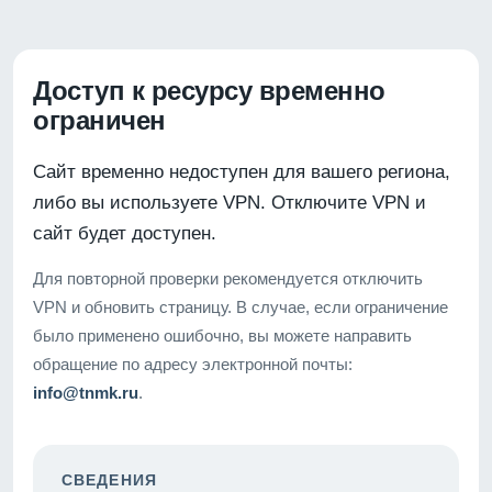
Доступ к ресурсу временно
ограничен
Сайт временно недоступен для вашего региона,
либо вы используете VPN. Отключите VPN и
сайт будет доступен.
Для повторной проверки рекомендуется отключить
VPN и обновить страницу. В случае, если ограничение
было применено ошибочно, вы можете направить
обращение по адресу электронной почты:
info@tnmk.ru
.
СВЕДЕНИЯ