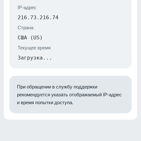
IP-адрес
216.73.216.74
Страна
США (US)
Текущее время
Загрузка...
При обращении в службу поддержки
рекомендуется указать отображаемый IP-адрес
и время попытки доступа.