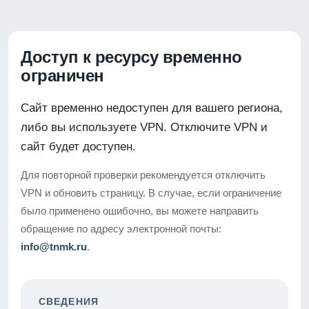
Доступ к ресурсу временно
ограничен
Сайт временно недоступен для вашего региона,
либо вы используете VPN. Отключите VPN и
сайт будет доступен.
Для повторной проверки рекомендуется отключить
VPN и обновить страницу. В случае, если ограничение
было применено ошибочно, вы можете направить
обращение по адресу электронной почты:
info@tnmk.ru
.
СВЕДЕНИЯ