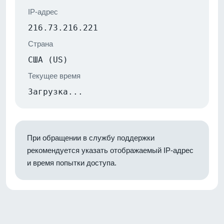
IP-адрес
216.73.216.221
Страна
США (US)
Текущее время
Загрузка...
При обращении в службу поддержки
рекомендуется указать отображаемый IP-адрес
и время попытки доступа.