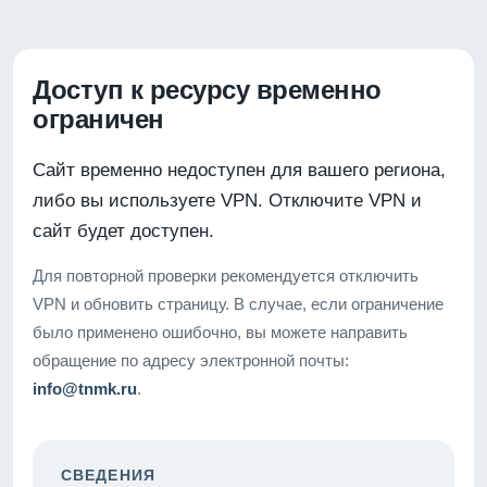
Доступ к ресурсу временно
ограничен
Сайт временно недоступен для вашего региона,
либо вы используете VPN. Отключите VPN и
сайт будет доступен.
Для повторной проверки рекомендуется отключить
VPN и обновить страницу. В случае, если ограничение
было применено ошибочно, вы можете направить
обращение по адресу электронной почты:
info@tnmk.ru
.
СВЕДЕНИЯ