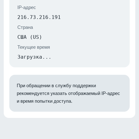
IP-адрес
216.73.216.191
Страна
США (US)
Текущее время
Загрузка...
При обращении в службу поддержки
рекомендуется указать отображаемый IP-адрес
и время попытки доступа.