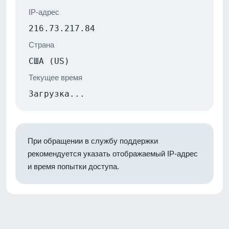
IP-адрес
216.73.217.84
Страна
США (US)
Текущее время
Загрузка...
При обращении в службу поддержки
рекомендуется указать отображаемый IP-адрес
и время попытки доступа.