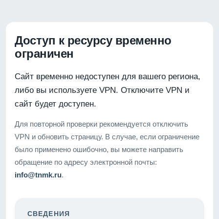
Доступ к ресурсу временно
ограничен
Сайт временно недоступен для вашего региона,
либо вы используете VPN. Отключите VPN и
сайт будет доступен.
Для повторной проверки рекомендуется отключить
VPN и обновить страницу. В случае, если ограничение
было применено ошибочно, вы можете направить
обращение по адресу электронной почты:
info@tnmk.ru
.
СВЕДЕНИЯ