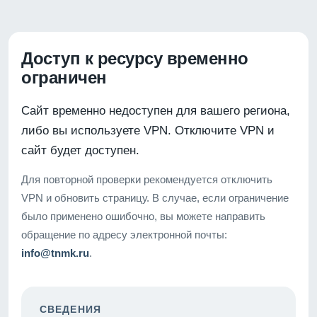
Доступ к ресурсу временно
ограничен
Сайт временно недоступен для вашего региона,
либо вы используете VPN. Отключите VPN и
сайт будет доступен.
Для повторной проверки рекомендуется отключить
VPN и обновить страницу. В случае, если ограничение
было применено ошибочно, вы можете направить
обращение по адресу электронной почты:
info@tnmk.ru
.
СВЕДЕНИЯ