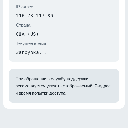
IP-адрес
216.73.217.86
Страна
США (US)
Текущее время
Загрузка...
При обращении в службу поддержки
рекомендуется указать отображаемый IP-адрес
и время попытки доступа.