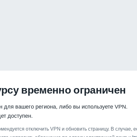
урсу временно ограничен
н для вашего региона, либо вы используете VPN.
ет доступен.
мендуется отключить VPN и обновить страницу. В случае, 