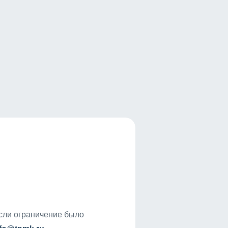
если ограничение было