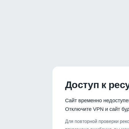
Доступ к рес
Сайт временно недоступе
Отключите VPN и сайт буд
Для повторной проверки реко