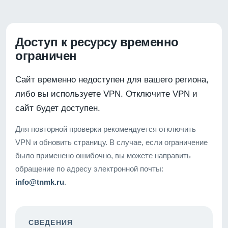
Доступ к ресурсу временно
ограничен
Сайт временно недоступен для вашего региона,
либо вы используете VPN. Отключите VPN и
сайт будет доступен.
Для повторной проверки рекомендуется отключить
VPN и обновить страницу. В случае, если ограничение
было применено ошибочно, вы можете направить
обращение по адресу электронной почты:
info@tnmk.ru
.
СВЕДЕНИЯ