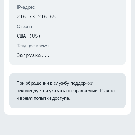
IP-адрес
216.73.216.65
Страна
США (US)
Текущее время
Загрузка...
При обращении в службу поддержки
рекомендуется указать отображаемый IP-адрес
и время попытки доступа.