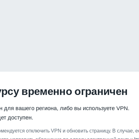
урсу временно ограничен
н для вашего региона, либо вы используете VPN.
ет доступен.
мендуется отключить VPN и обновить страницу. В случае, 