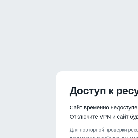
Доступ к рес
Сайт временно недоступе
Отключите VPN и сайт буд
Для повторной проверки реко