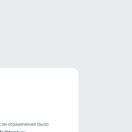
если ограничение было