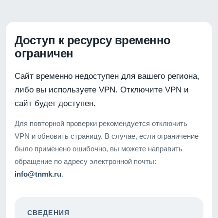
Доступ к ресурсу временно
ограничен
Сайт временно недоступен для вашего региона,
либо вы используете VPN. Отключите VPN и
сайт будет доступен.
Для повторной проверки рекомендуется отключить
VPN и обновить страницу. В случае, если ограничение
было применено ошибочно, вы можете направить
обращение по адресу электронной почты:
info@tnmk.ru
.
СВЕДЕНИЯ