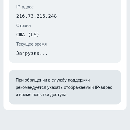
IP-адрес
216.73.216.248
Страна
США (US)
Текущее время
Загрузка...
При обращении в службу поддержки
рекомендуется указать отображаемый IP-адрес
и время попытки доступа.