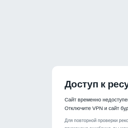
Доступ к рес
Сайт временно недоступе
Отключите VPN и сайт буд
Для повторной проверки реко