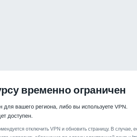
урсу временно ограничен
н для вашего региона, либо вы используете VPN.
ет доступен.
мендуется отключить VPN и обновить страницу. В случае, 