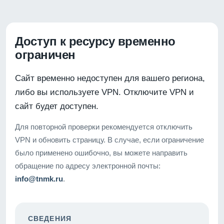
Доступ к ресурсу временно
ограничен
Сайт временно недоступен для вашего региона,
либо вы используете VPN. Отключите VPN и
сайт будет доступен.
Для повторной проверки рекомендуется отключить
VPN и обновить страницу. В случае, если ограничение
было применено ошибочно, вы можете направить
обращение по адресу электронной почты:
info@tnmk.ru
.
СВЕДЕНИЯ