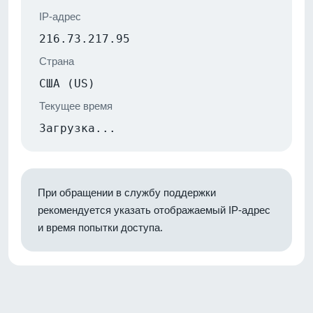
IP-адрес
216.73.217.95
Страна
США (US)
Текущее время
Загрузка...
При обращении в службу поддержки
рекомендуется указать отображаемый IP-адрес
и время попытки доступа.