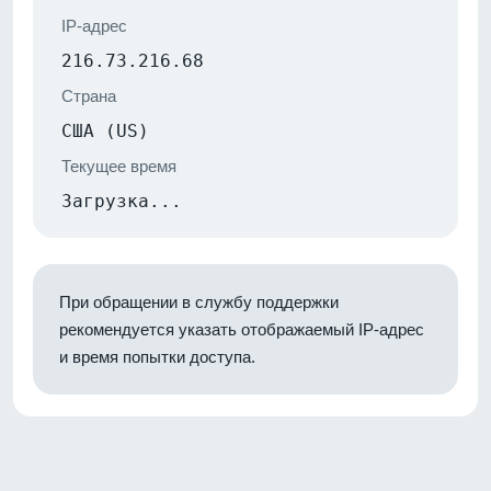
IP-адрес
216.73.216.68
Страна
США (US)
Текущее время
Загрузка...
При обращении в службу поддержки
рекомендуется указать отображаемый IP-адрес
и время попытки доступа.