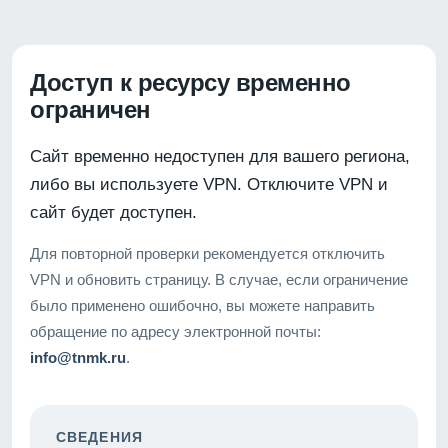
Доступ к ресурсу временно
ограничен
Сайт временно недоступен для вашего региона,
либо вы используете VPN. Отключите VPN и
сайт будет доступен.
Для повторной проверки рекомендуется отключить
VPN и обновить страницу. В случае, если ограничение
было применено ошибочно, вы можете направить
обращение по адресу электронной почты:
info@tnmk.ru
.
СВЕДЕНИЯ