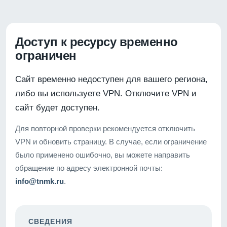
Доступ к ресурсу временно
ограничен
Сайт временно недоступен для вашего региона,
либо вы используете VPN. Отключите VPN и
сайт будет доступен.
Для повторной проверки рекомендуется отключить
VPN и обновить страницу. В случае, если ограничение
было применено ошибочно, вы можете направить
обращение по адресу электронной почты:
info@tnmk.ru
.
СВЕДЕНИЯ