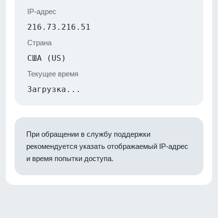
IP-адрес
216.73.216.51
Страна
США (US)
Текущее время
Загрузка...
При обращении в службу поддержки
рекомендуется указать отображаемый IP-адрес
и время попытки доступа.