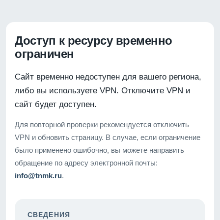
Доступ к ресурсу временно
ограничен
Сайт временно недоступен для вашего региона,
либо вы используете VPN. Отключите VPN и
сайт будет доступен.
Для повторной проверки рекомендуется отключить
VPN и обновить страницу. В случае, если ограничение
было применено ошибочно, вы можете направить
обращение по адресу электронной почты:
info@tnmk.ru
.
СВЕДЕНИЯ