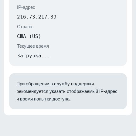
IP-адрес
216.73.217.39
Страна
США (US)
Текущее время
Загрузка...
При обращении в службу поддержки
рекомендуется указать отображаемый IP-адрес
и время попытки доступа.