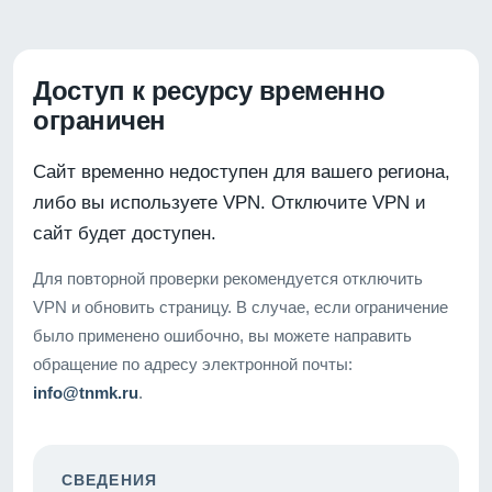
Доступ к ресурсу временно
ограничен
Сайт временно недоступен для вашего региона,
либо вы используете VPN. Отключите VPN и
сайт будет доступен.
Для повторной проверки рекомендуется отключить
VPN и обновить страницу. В случае, если ограничение
было применено ошибочно, вы можете направить
обращение по адресу электронной почты:
info@tnmk.ru
.
СВЕДЕНИЯ