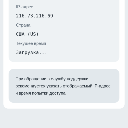
IP-адрес
216.73.216.69
Страна
США (US)
Текущее время
Загрузка...
При обращении в службу поддержки
рекомендуется указать отображаемый IP-адрес
и время попытки доступа.