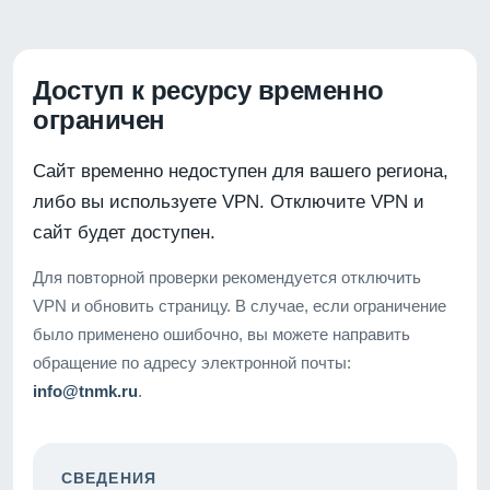
Доступ к ресурсу временно
ограничен
Сайт временно недоступен для вашего региона,
либо вы используете VPN. Отключите VPN и
сайт будет доступен.
Для повторной проверки рекомендуется отключить
VPN и обновить страницу. В случае, если ограничение
было применено ошибочно, вы можете направить
обращение по адресу электронной почты:
info@tnmk.ru
.
СВЕДЕНИЯ