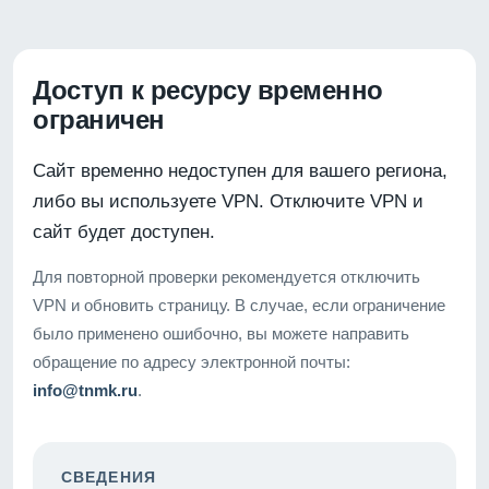
Доступ к ресурсу временно
ограничен
Сайт временно недоступен для вашего региона,
либо вы используете VPN. Отключите VPN и
сайт будет доступен.
Для повторной проверки рекомендуется отключить
VPN и обновить страницу. В случае, если ограничение
было применено ошибочно, вы можете направить
обращение по адресу электронной почты:
info@tnmk.ru
.
СВЕДЕНИЯ