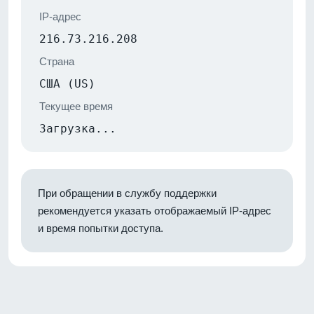
IP-адрес
216.73.216.208
Страна
США (US)
Текущее время
Загрузка...
При обращении в службу поддержки
рекомендуется указать отображаемый IP-адрес
и время попытки доступа.