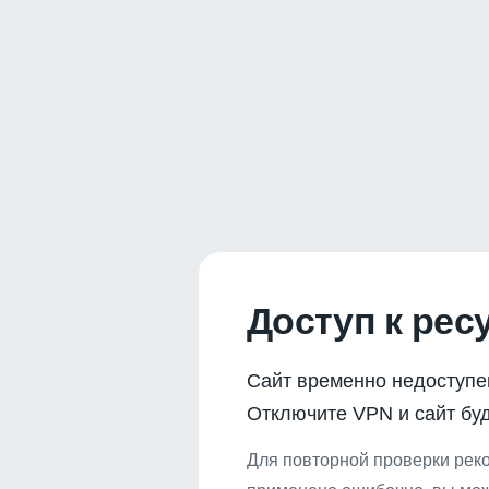
Доступ к рес
Сайт временно недоступе
Отключите VPN и сайт буд
Для повторной проверки реко