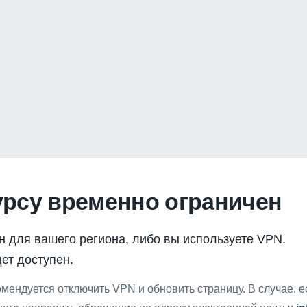
урсу временно ограничен
н для вашего региона, либо вы используете VPN.
ет доступен.
мендуется отключить VPN и обновить страницу. В случае, 