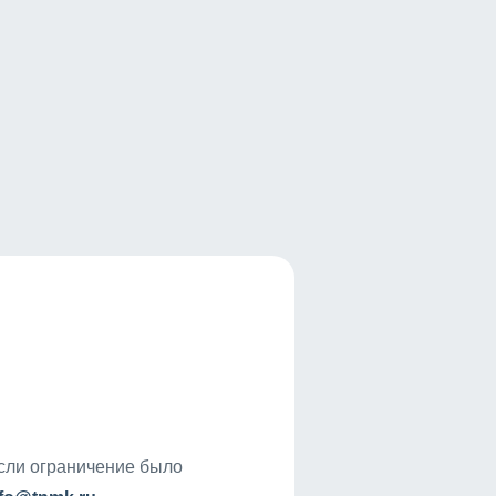
если ограничение было