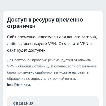
Доступ к ресурсу временно
ограничен
Сайт временно недоступен для вашего региона,
либо вы используете VPN. Отключите VPN и
сайт будет доступен.
Для повторной проверки рекомендуется отключить
VPN и обновить страницу. В случае, если ограничение
было применено ошибочно, вы можете направить
обращение по адресу электронной почты:
info@tnmk.ru
.
СВЕДЕНИЯ