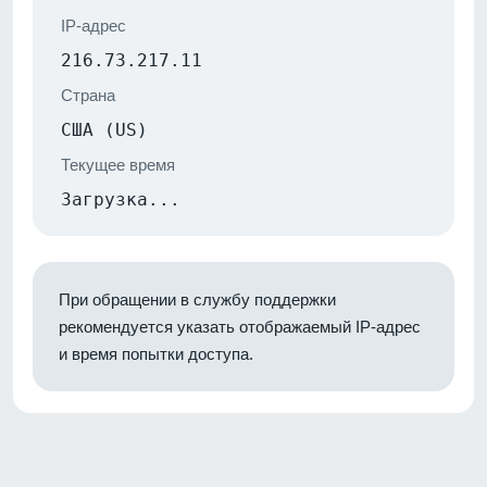
IP-адрес
216.73.217.11
Страна
США (US)
Текущее время
Загрузка...
При обращении в службу поддержки
рекомендуется указать отображаемый IP-адрес
и время попытки доступа.