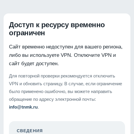
Доступ к ресурсу временно
ограничен
Сайт временно недоступен для вашего региона,
либо вы используете VPN. Отключите VPN и
сайт будет доступен.
Для повторной проверки рекомендуется отключить
VPN и обновить страницу. В случае, если ограничение
было применено ошибочно, вы можете направить
обращение по адресу электронной почты:
info@tnmk.ru
.
СВЕДЕНИЯ