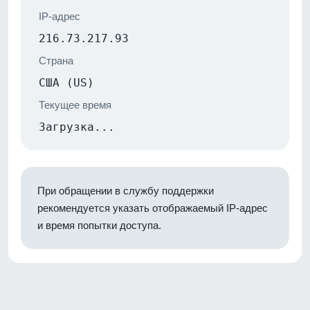
IP-адрес
216.73.217.93
Страна
США (US)
Текущее время
Загрузка...
При обращении в службу поддержки
рекомендуется указать отображаемый IP-адрес
и время попытки доступа.