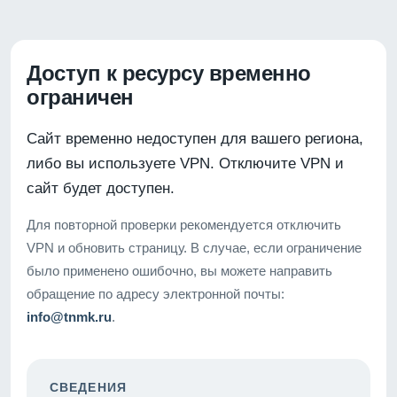
Доступ к ресурсу временно
ограничен
Сайт временно недоступен для вашего региона,
либо вы используете VPN. Отключите VPN и
сайт будет доступен.
Для повторной проверки рекомендуется отключить
VPN и обновить страницу. В случае, если ограничение
было применено ошибочно, вы можете направить
обращение по адресу электронной почты:
info@tnmk.ru
.
СВЕДЕНИЯ