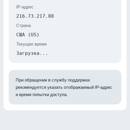
IP-адрес
216.73.217.88
Страна
США (US)
Текущее время
Загрузка...
При обращении в службу поддержки
рекомендуется указать отображаемый IP-адрес
и время попытки доступа.