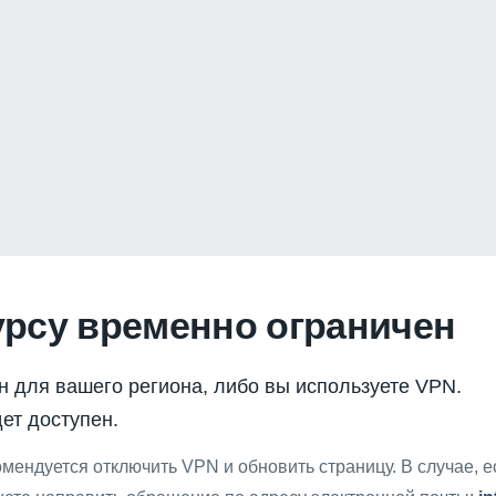
урсу временно ограничен
н для вашего региона, либо вы используете VPN.
ет доступен.
мендуется отключить VPN и обновить страницу. В случае, 