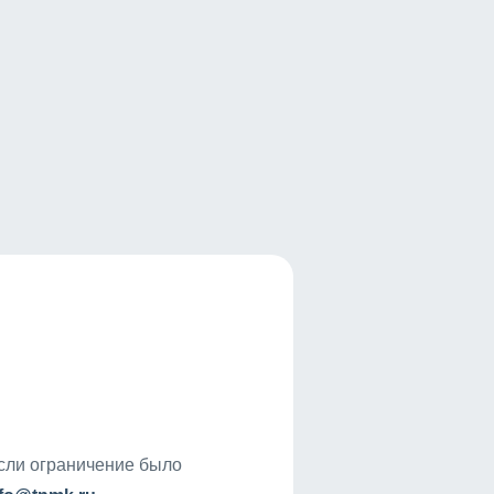
если ограничение было