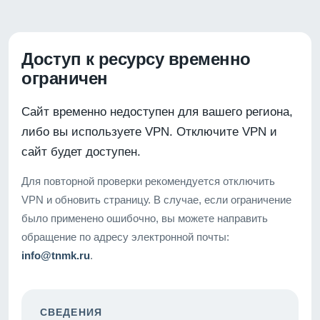
Доступ к ресурсу временно
ограничен
Сайт временно недоступен для вашего региона,
либо вы используете VPN. Отключите VPN и
сайт будет доступен.
Для повторной проверки рекомендуется отключить
VPN и обновить страницу. В случае, если ограничение
было применено ошибочно, вы можете направить
обращение по адресу электронной почты:
info@tnmk.ru
.
СВЕДЕНИЯ