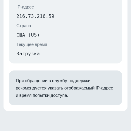
IP-адрес
216.73.216.59
Страна
США (US)
Текущее время
Загрузка...
При обращении в службу поддержки
рекомендуется указать отображаемый IP-адрес
и время попытки доступа.