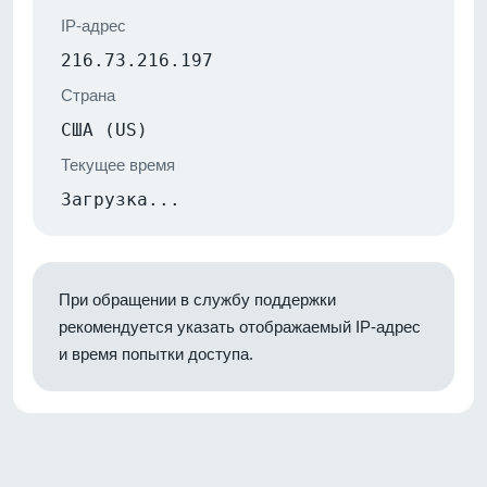
IP-адрес
216.73.216.197
Страна
США (US)
Текущее время
Загрузка...
При обращении в службу поддержки
рекомендуется указать отображаемый IP-адрес
и время попытки доступа.