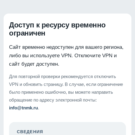
Доступ к ресурсу временно
ограничен
Сайт временно недоступен для вашего региона,
либо вы используете VPN. Отключите VPN и
сайт будет доступен.
Для повторной проверки рекомендуется отключить
VPN и обновить страницу. В случае, если ограничение
было применено ошибочно, вы можете направить
обращение по адресу электронной почты:
info@tnmk.ru
.
СВЕДЕНИЯ