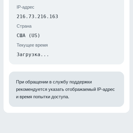
IP-адрес
216.73.216.163
Страна
США (US)
Текущее время
Загрузка...
При обращении в службу поддержки
рекомендуется указать отображаемый IP-адрес
и время попытки доступа.