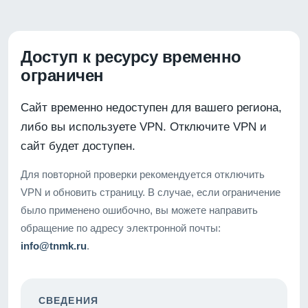
Доступ к ресурсу временно
ограничен
Сайт временно недоступен для вашего региона,
либо вы используете VPN. Отключите VPN и
сайт будет доступен.
Для повторной проверки рекомендуется отключить
VPN и обновить страницу. В случае, если ограничение
было применено ошибочно, вы можете направить
обращение по адресу электронной почты:
info@tnmk.ru
.
СВЕДЕНИЯ