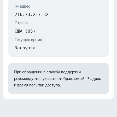
IP-адрес
216.73.217.32
Страна
США (US)
Текущее время
Загрузка...
При обращении в службу поддержки
рекомендуется указать отображаемый IP-адрес
и время попытки доступа.