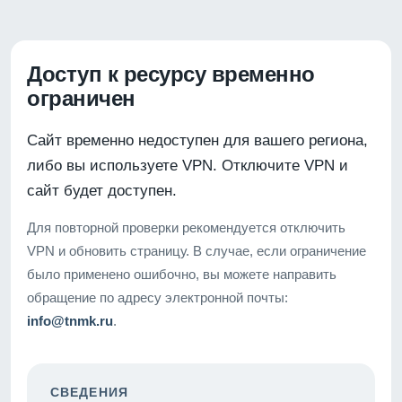
Доступ к ресурсу временно
ограничен
Сайт временно недоступен для вашего региона,
либо вы используете VPN. Отключите VPN и
сайт будет доступен.
Для повторной проверки рекомендуется отключить
VPN и обновить страницу. В случае, если ограничение
было применено ошибочно, вы можете направить
обращение по адресу электронной почты:
info@tnmk.ru
.
СВЕДЕНИЯ