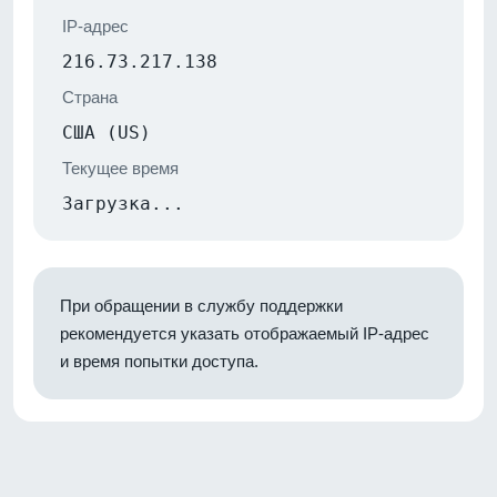
IP-адрес
216.73.217.138
Страна
США (US)
Текущее время
Загрузка...
При обращении в службу поддержки
рекомендуется указать отображаемый IP-адрес
и время попытки доступа.