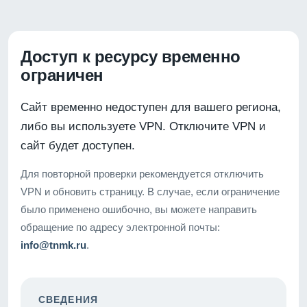
Доступ к ресурсу временно
ограничен
Сайт временно недоступен для вашего региона,
либо вы используете VPN. Отключите VPN и
сайт будет доступен.
Для повторной проверки рекомендуется отключить
VPN и обновить страницу. В случае, если ограничение
было применено ошибочно, вы можете направить
обращение по адресу электронной почты:
info@tnmk.ru
.
СВЕДЕНИЯ