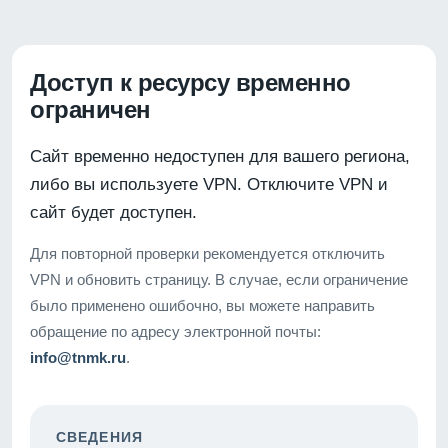
Доступ к ресурсу временно
ограничен
Сайт временно недоступен для вашего региона,
либо вы используете VPN. Отключите VPN и
сайт будет доступен.
Для повторной проверки рекомендуется отключить
VPN и обновить страницу. В случае, если ограничение
было применено ошибочно, вы можете направить
обращение по адресу электронной почты:
info@tnmk.ru
.
СВЕДЕНИЯ