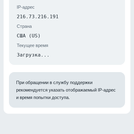
IP-адрес
216.73.216.191
Страна
США (US)
Текущее время
Загрузка...
При обращении в службу поддержки
рекомендуется указать отображаемый IP-адрес
и время попытки доступа.