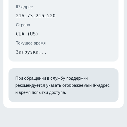
IP-адрес
216.73.216.220
Страна
США (US)
Текущее время
Загрузка...
При обращении в службу поддержки
рекомендуется указать отображаемый IP-адрес
и время попытки доступа.