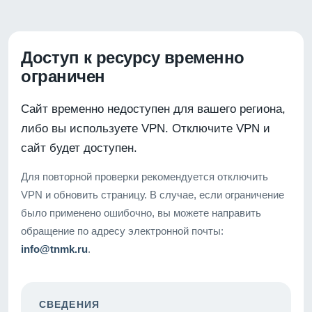
Доступ к ресурсу временно
ограничен
Сайт временно недоступен для вашего региона,
либо вы используете VPN. Отключите VPN и
сайт будет доступен.
Для повторной проверки рекомендуется отключить
VPN и обновить страницу. В случае, если ограничение
было применено ошибочно, вы можете направить
обращение по адресу электронной почты:
info@tnmk.ru
.
СВЕДЕНИЯ