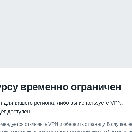
урсу временно ограничен
н для вашего региона, либо вы используете VPN.
ет доступен.
мендуется отключить VPN и обновить страницу. В случае, 