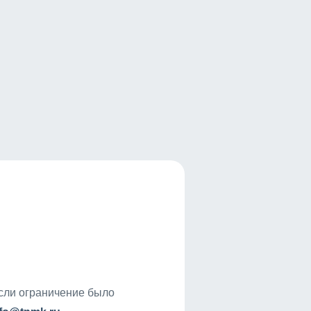
если ограничение было