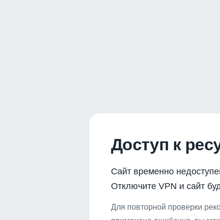
Доступ к рес
Сайт временно недоступе
Отключите VPN и сайт буд
Для повторной проверки реко