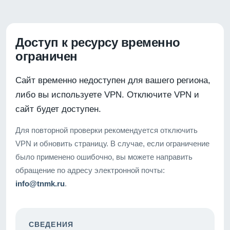
Доступ к ресурсу временно
ограничен
Сайт временно недоступен для вашего региона,
либо вы используете VPN. Отключите VPN и
сайт будет доступен.
Для повторной проверки рекомендуется отключить
VPN и обновить страницу. В случае, если ограничение
было применено ошибочно, вы можете направить
обращение по адресу электронной почты:
info@tnmk.ru
.
СВЕДЕНИЯ