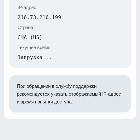
IP-адрес
216.73.216.199
Страна
США (US)
Текущее время
Загрузка...
При обращении в службу поддержки
рекомендуется указать отображаемый IP-адрес
и время попытки доступа.