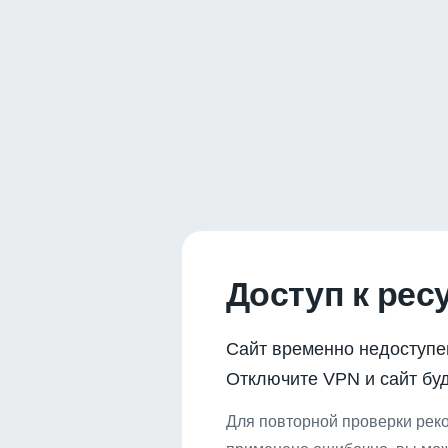
Доступ к рес
Сайт временно недоступе
Отключите VPN и сайт буд
Для повторной проверки реко