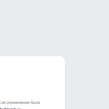
если ограничение было