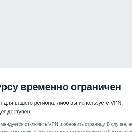
урсу временно ограничен
н для вашего региона, либо вы используете VPN.
ет доступен.
мендуется отключить VPN и обновить страницу. В случае, 