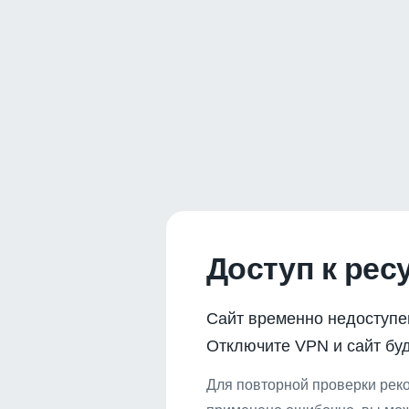
Доступ к рес
Сайт временно недоступе
Отключите VPN и сайт буд
Для повторной проверки реко