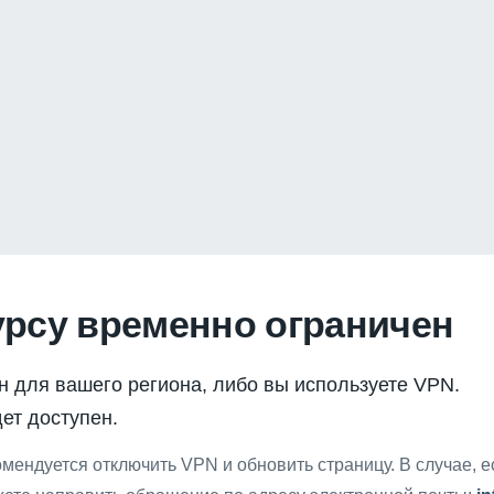
урсу временно ограничен
н для вашего региона, либо вы используете VPN.
ет доступен.
мендуется отключить VPN и обновить страницу. В случае, 