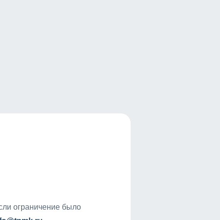
если ограничение было