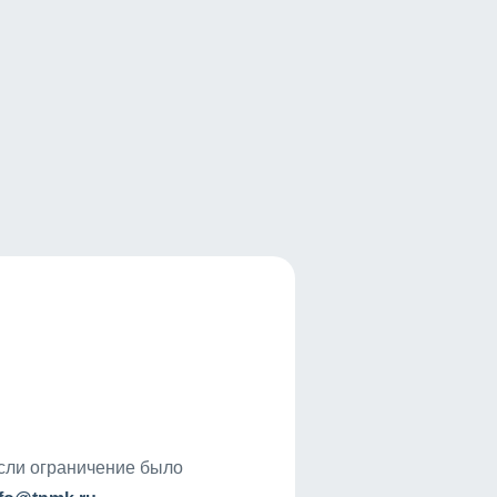
если ограничение было