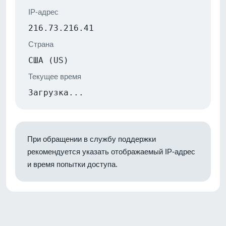
IP-адрес
216.73.216.41
Страна
США (US)
Текущее время
Загрузка...
При обращении в службу поддержки
рекомендуется указать отображаемый IP-адрес
и время попытки доступа.