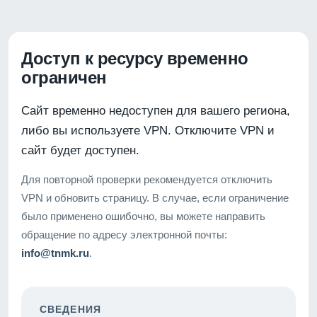
Доступ к ресурсу временно
ограничен
Сайт временно недоступен для вашего региона,
либо вы используете VPN. Отключите VPN и
сайт будет доступен.
Для повторной проверки рекомендуется отключить
VPN и обновить страницу. В случае, если ограничение
было применено ошибочно, вы можете направить
обращение по адресу электронной почты:
info@tnmk.ru
.
СВЕДЕНИЯ