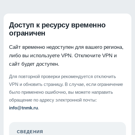
Доступ к ресурсу временно
ограничен
Сайт временно недоступен для вашего региона,
либо вы используете VPN. Отключите VPN и
сайт будет доступен.
Для повторной проверки рекомендуется отключить
VPN и обновить страницу. В случае, если ограничение
было применено ошибочно, вы можете направить
обращение по адресу электронной почты:
info@tnmk.ru
.
СВЕДЕНИЯ