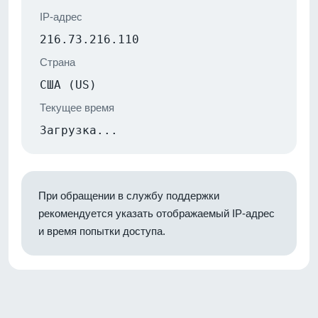
IP-адрес
216.73.216.110
Страна
США (US)
Текущее время
Загрузка...
При обращении в службу поддержки
рекомендуется указать отображаемый IP-адрес
и время попытки доступа.