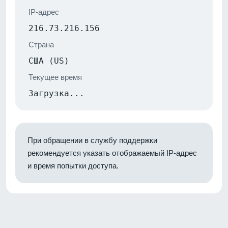
IP-адрес
216.73.216.156
Страна
США (US)
Текущее время
Загрузка...
При обращении в службу поддержки
рекомендуется указать отображаемый IP-адрес
и время попытки доступа.