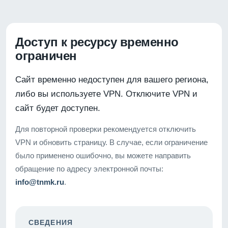
Доступ к ресурсу временно
ограничен
Сайт временно недоступен для вашего региона,
либо вы используете VPN. Отключите VPN и
сайт будет доступен.
Для повторной проверки рекомендуется отключить
VPN и обновить страницу. В случае, если ограничение
было применено ошибочно, вы можете направить
обращение по адресу электронной почты:
info@tnmk.ru
.
СВЕДЕНИЯ