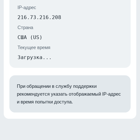
IP-адрес
216.73.216.208
Страна
США (US)
Текущее время
Загрузка...
При обращении в службу поддержки
рекомендуется указать отображаемый IP-адрес
и время попытки доступа.