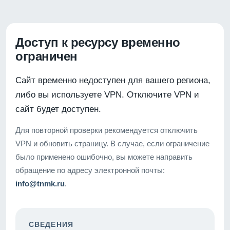
Доступ к ресурсу временно
ограничен
Сайт временно недоступен для вашего региона,
либо вы используете VPN. Отключите VPN и
сайт будет доступен.
Для повторной проверки рекомендуется отключить
VPN и обновить страницу. В случае, если ограничение
было применено ошибочно, вы можете направить
обращение по адресу электронной почты:
info@tnmk.ru
.
СВЕДЕНИЯ